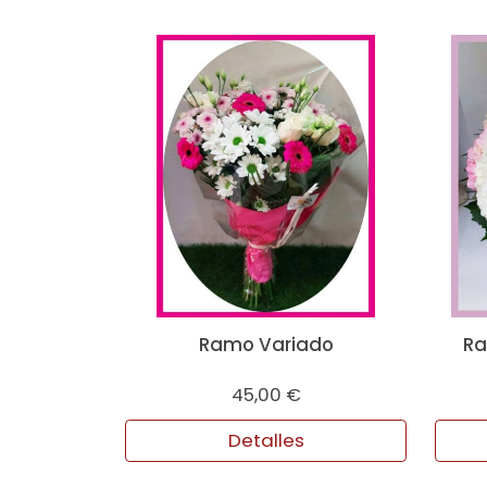
Ramo Variado
Ra
45,00 €
Detalles