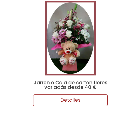
Jarron o Caja de carton flores
variadas desde 40 €
Detalles