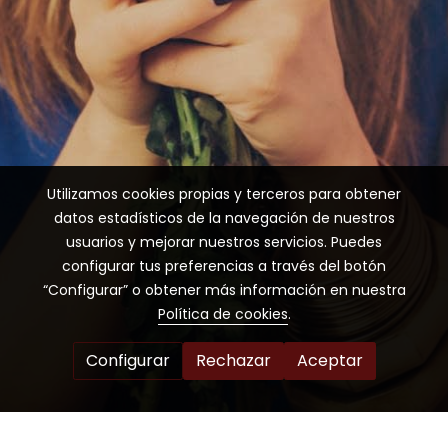
Utilizamos cookies propias y terceros para obtener
datos estadísticos de la navegación de nuestros
usuarios y mejorar nuestros servicios. Puedes
configurar tus preferencias a través del botón
“Configurar” o obtener más información en nuestra
Política de cookies
.
Configurar
Rechazar
Aceptar