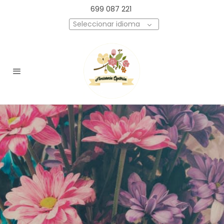
699 087 221
Seleccionar idioma