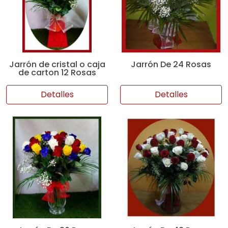
Jarrón de cristal o caja
Jarrón De 24 Rosas
de carton 12 Rosas
Detalles
Detalles