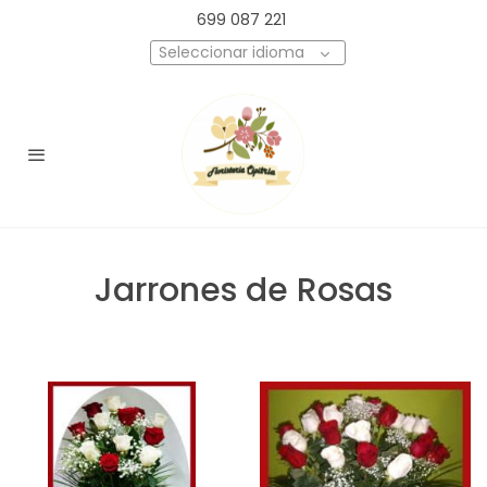
699 087 221
Seleccionar idioma
Jarrones de Rosas