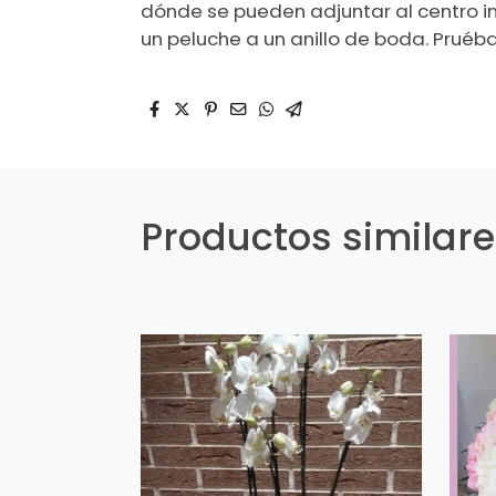
dónde se pueden adjuntar al centro 
un peluche a un anillo de boda. Pruéba
Productos similar