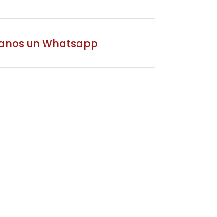
íanos un Whatsapp