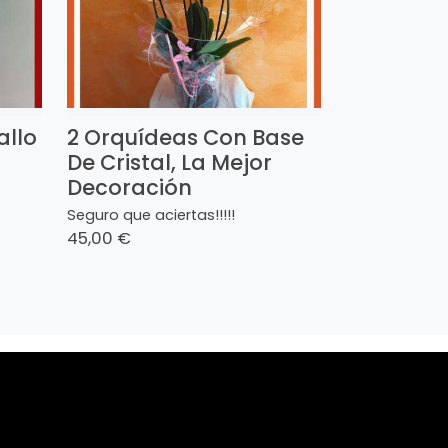
allo
2 Orquídeas Con Base
De Cristal, La Mejor
Decoración
Seguro que aciertas!!!!!
45,00 €