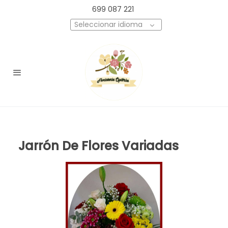
699 087 221
Seleccionar idioma
Jarrón De Flores Variadas