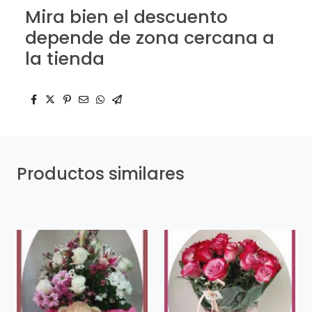
Mira bien el descuento
depende de zona cercana a
la tienda
Productos similares