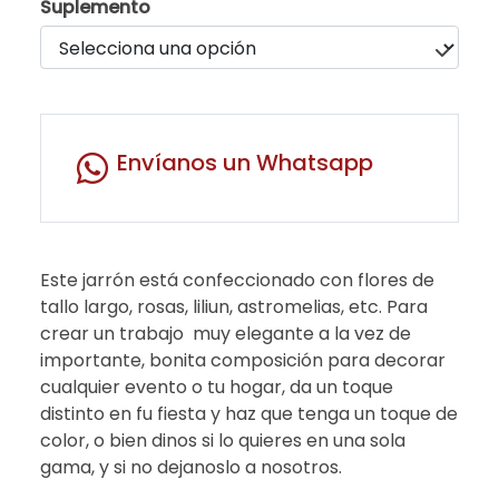
Suplemento
Envíanos un Whatsapp
Este jarrón está confeccionado con flores de
tallo largo, rosas, liliun, astromelias, etc. Para
crear un trabajo muy elegante a la vez de
importante, bonita composición para decorar
cualquier evento o tu hogar, da un toque
distinto en fu fiesta y haz que tenga un toque de
color, o bien dinos si lo quieres en una sola
gama, y si no dejanoslo a nosotros.