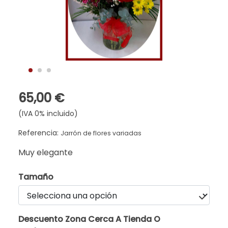
65,00 €
(IVA 0% incluido)
Referencia:
Jarrón de flores variadas
Muy elegante
Tamaño
Descuento Zona Cerca A Tienda O