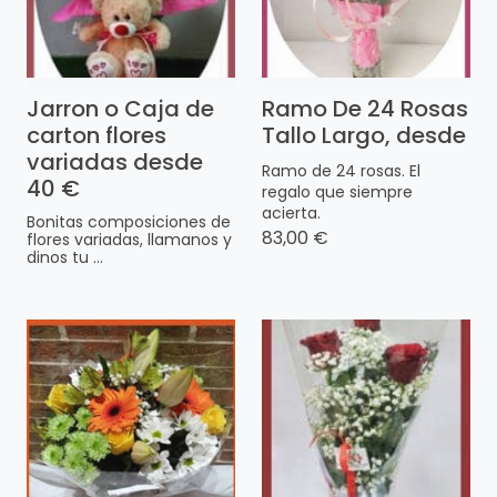
Jarron o Caja de
Ramo De 24 Rosas
carton flores
Tallo Largo, desde
variadas desde
Ramo de 24 rosas. El
40 €
regalo que siempre
acierta.
Bonitas composiciones de
83,00 €
flores variadas, llamanos y
dinos tu ...