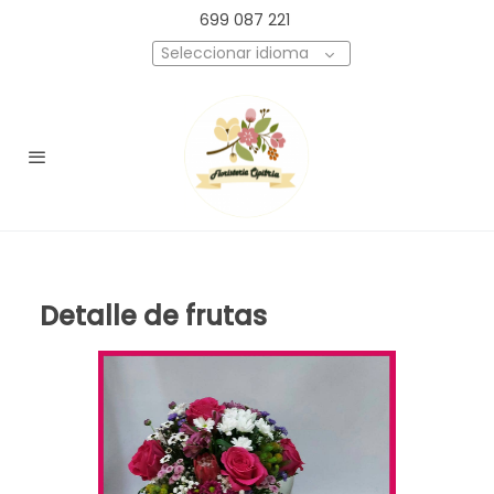
699 087 221
Seleccionar idioma
Detalle de frutas