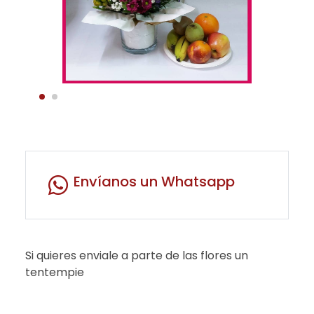
Envíanos un Whatsapp
Si quieres enviale a parte de las flores un
tentempie