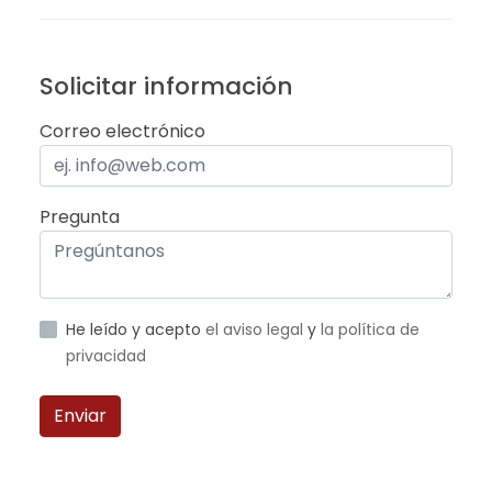
Solicitar información
Correo electrónico
Pregunta
He leído y acepto
el aviso legal
y
la política de
privacidad
Enviar