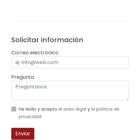
Solicitar información
Correo electrónico
Pregunta
He leído y acepto
el aviso legal
y
la política de
privacidad
Enviar