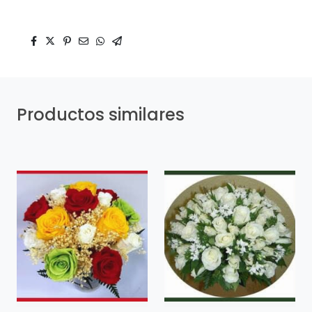
Productos similares