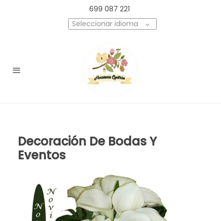
699 087 221
Seleccionar idioma
Decoración De Bodas Y
Eventos