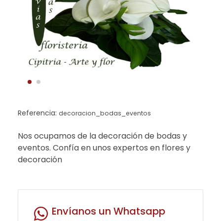
Referencia:
decoracion_bodas_eventos
Nos ocupamos de la decoración de bodas y
eventos. Confía en unos expertos en flores y
decoración
Envíanos un Whatsapp