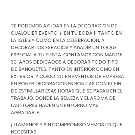
TE PODEMOS AYUDAR EN LA DECORACION DE
CUALQUIER EVENTO. ¡¡ EN TU BODA !! TANTO EN
LA IGLESIA COMO EN LA CELEBRACION, A
DECORAR LOS ESPACIOS Y AñADIR UN TOQUE
ESPECIAL A TU FIESTA. CONTAMOS CON MAS DE
30 AñOS DEDICADOS A DECORAR TODO TIPO
DE BANQUETES, TANTO EN INTERIOR COMO EN
EXTERIOR. Y COMO NO EN EVENTOS DE EMPRESA
EN PONER DECORACIONES BONITAS CON EL FIN
DE ESTIMULAR ESAS HORAS QUE SE PASAN EN EL
TRABAJO. DONDE LA BELLEZA Y EL AROMA DE
LAS FLORES HACEN UN ENTORNO MAS
AGRADABLE.
¡ LLAMANOS Y SIN COMPROMISO VEMOS LO QUE
NECESITAS !