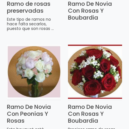
Ramo de rosas
Ramo De Novia
preservadas
Con Rosas Y
Boubardia
Este tipo de ramos no
hace falta secarlos,
puesto que son rosas ...
Ramo De Novia
Ramo De Novia
Con Peonías Y
Con Rosas Y
Rosas
Boubardia