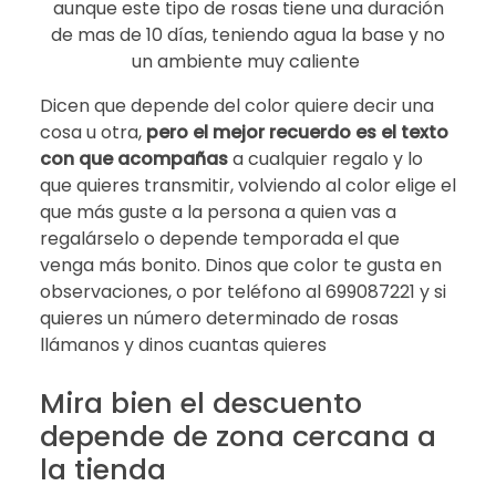
aunque este tipo de rosas tiene una duración
de mas de 10 días, teniendo agua la base y no
un ambiente muy caliente
Dicen que depende del color quiere decir una
cosa u otra,
pero el mejor recuerdo es el texto
con que acompañas
a cualquier regalo y lo
que quieres transmitir, volviendo al color elige el
que más guste a la persona a quien vas a
regalárselo o depende temporada el que
venga más bonito. Dinos que color te gusta en
observaciones, o por teléfono al 699087221 y si
quieres un número determinado de rosas
llámanos y dinos cuantas quieres
Mira bien el descuento
depende de zona cercana a
la tienda