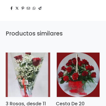
Productos similares
3 Rosas, desde 11
Cesta De 20