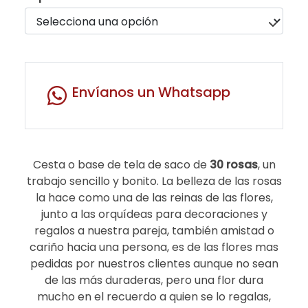
Envíanos un Whatsapp
Cesta o base de tela de saco de
30 rosas
, un
trabajo sencillo y bonito. La belleza de las rosas
la hace como una de las reinas de las flores,
junto a las orquídeas para decoraciones y
regalos a nuestra pareja, también amistad o
cariño hacia una persona, es de las flores mas
pedidas por nuestros clientes aunque no sean
de las más duraderas, pero una flor dura
mucho en el recuerdo a quien se lo regalas,