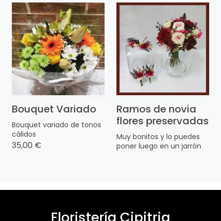
Bouquet Variado
Ramos de novia
flores preservadas
Bouquet variado de tonos
cálidos
Muy bonitos y lo puedes
35,00 €
poner luego en un jarrón
Floristería Cipitria