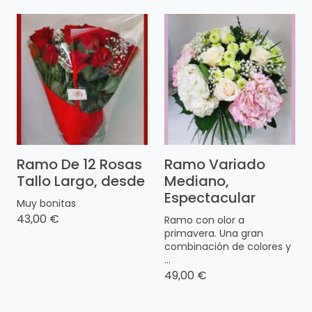
Ramo De 12 Rosas
Ramo Variado
Tallo Largo, desde
Mediano,
Espectacular
Muy bonitas
43,00 €
Ramo con olor a
primavera. Una gran
combinación de colores y
...
49,00 €