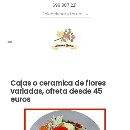
699 087 221
Seleccionar idioma
Cajas o ceramica de flores
variadas, ofreta desde 45
euros