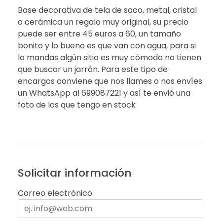
Base decorativa de tela de saco, metal, cristal
o cerámica un regalo muy original, su precio
puede ser entre 45 euros a 60, un tamaño
bonito y lo bueno es que van con agua, para si
lo mandas algún sitio es muy cómodo no tienen
que buscar un jarrón. Para este tipo de
encargos conviene que nos llames o nos envíes
un WhatsApp al 699087221 y así te envió una
foto de los que tengo en stock
Solicitar información
Correo electrónico