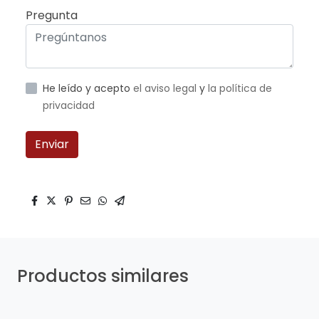
Pregunta
He leído y acepto
el aviso legal
y
la política de
privacidad
Enviar
Productos similares