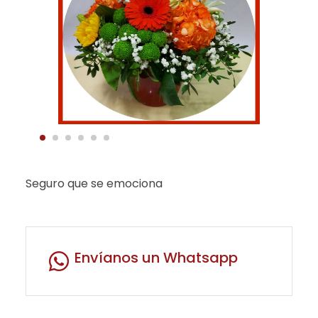
Seguro que se emociona
Envíanos un Whatsapp